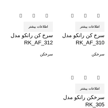
اطلاعات بیشتر
اطلاعات بیشتر
سرخ کن رانکو مدل
سرخ کن رانکو مدل
RK_AF_312
RK_AF_310
سرخکن
سرخکن
اطلاعات بیشتر
سرخکن رانکو مدل
RK_305