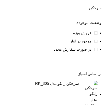
سرخکن
وضعیت موجودی
فروش ویژه
موجود در انبار
در صورت سفارش مجدد
بر اساس امتیاز
سرخکن رانکو مدل RK_305