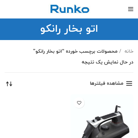
اتو بخار رانکو
خانه
محصولات برچسب خورده “اتو بخار رانکو”
در حال نمایش یک نتیجه
مشاهده فیلترها