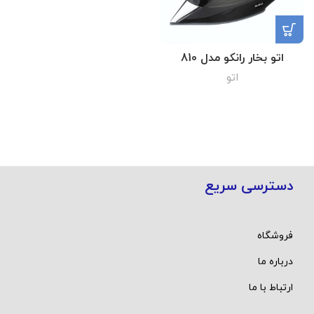
اتو بخار رانکو مدل 810
اتو
دسترسی سریع
فروشگاه
درباره ما
ارتباط با ما