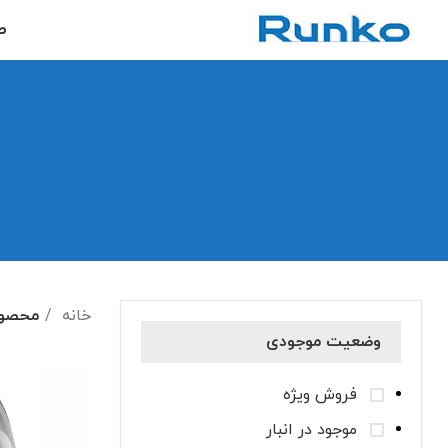
ص
خانه
محصول
وضعیت موجودی
فروش ویژه
موجود در انبار