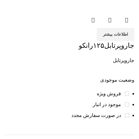
اطلاعات بیشتر
جاروپرتابل۱۲۵رانکو
جاروپرتابل
وضعیت موجودی
فروش ویژه
موجود در انبار
در صورت سفارش مجدد