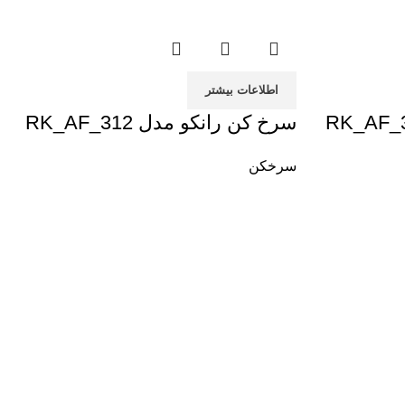
اطلاعات بیشتر
سرخ کن رانکو مدل RK_AF_312
سرخکن