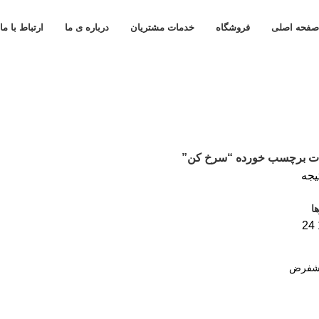
صفحه اصلی
فروشگاه
خدمات مشتریان
درباره ی ما
ارتباط با ما
ت برچسب خورده “سرخ کن”
ا
24