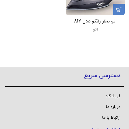
اتو بخار رانکو مدل 812
اتو
دسترسی سریع
فروشگاه
درباره ما
ارتباط با ما