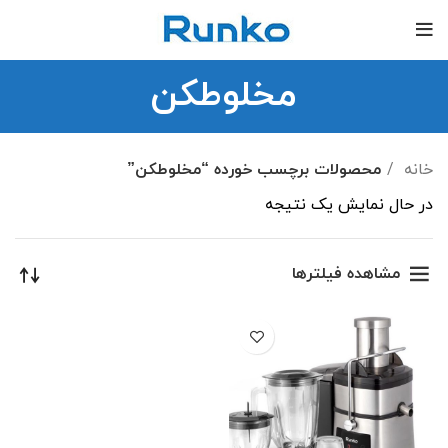
مخلوطکن
خانه
محصولات برچسب خورده “مخلوطکن”
در حال نمایش یک نتیجه
مشاهده فیلترها