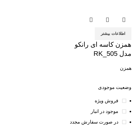
اطلاعات بیشتر
همزن کاسه ای رانکو
مدل RK_505
همزن
وضعیت موجودی
فروش ویژه
موجود در انبار
در صورت سفارش مجدد