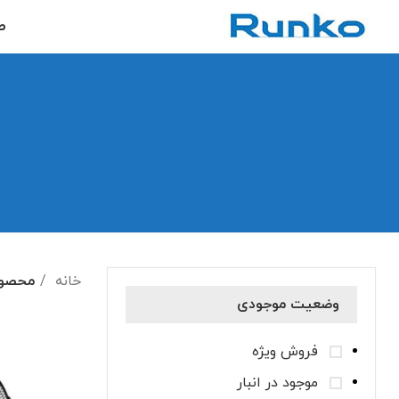
ص
خانه
محصول
وضعیت موجودی
فروش ویژه
موجود در انبار