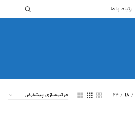
ارتباط با ما
24
18