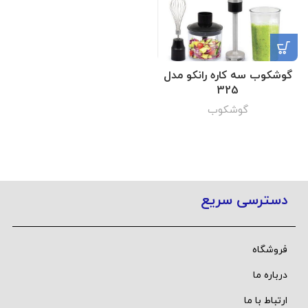
گوشکوب سه کاره رانکو مدل
325
گوشکوب
دسترسی سریع
فروشگاه
درباره ما
ارتباط با ما