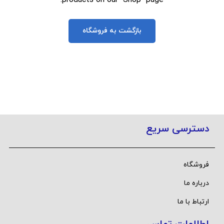
products on our "Shop" page.
بازگشت به فروشگاه
دسترسی سریع
فروشگاه
درباره ما
ارتباط با ما