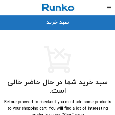
سبد خرید
سبد خرید شما در حال حاضر خالی
است.
Before proceed to checkout you must add some products
to your shopping cart.
You will find a lot of interesting