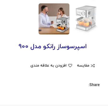
اسپرسوساز رانکو مدل 900
مقایسه
افزودن به علاقه مندی
Share: