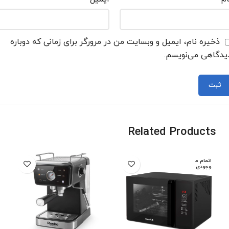
ذخیره نام، ایمیل و وبسایت من در مرورگر برای زمانی که دوباره
یدگاهی می‌نویسم.
Related Products
اتمام م
وجودی