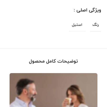
ویژگی اصلی :
استیل
رنگ
توضیحات کامل محصول