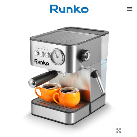
بزرگنمایی تصویر