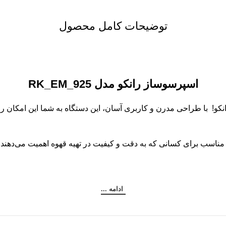
توضیحات کامل محصول
اسپرسوساز رانکو مدل RK_EM_925
و! با طراحی مدرن و کاربری آسان، این دستگاه به شما این امکان را 
مناسب برای کسانی که به دقت و کیفیت در تهیه قهوه اهمیت می‌دهند 
ادامه ...