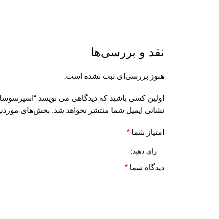
نقد و بررسی‌ها
هنوز بررسی‌ای ثبت نشده است.
اولین کسی باشید که دیدگاهی می نویسد “اسپرسوساز رانکو م
نشانی ایمیل شما منتشر نخواهد شد.
بخش‌های موردنیا
امتیاز شما
*
دیدگاه شما
*