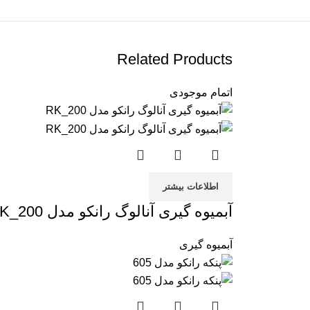
Related Products
اتمام موجودی
اطلاعات بیشتر
آبمیوه گیری آنالوگ رانکو مدل RK_200
آبمیوه گیری