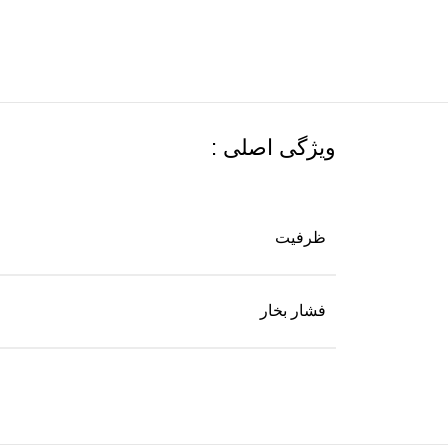
ویژگی اصلی :
ظرفیت
فشار بخار