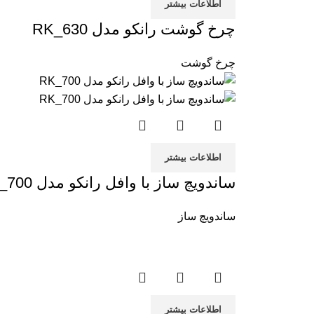
اطلاعات بیشتر
چرخ گوشت رانکو مدل RK_630
چرخ گوشت
اطلاعات بیشتر
ساندویچ ساز با وافل رانکو مدل RK_700
ساندویچ ساز
اطلاعات بیشتر