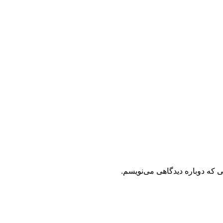
ی که دوباره دیدگاهی می‌نویسم.