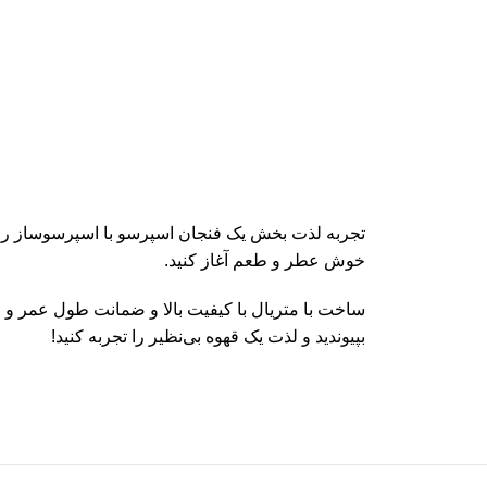
تجربه لذت بخش یک فنجان اسپرسو با اسپرسوساز رانک
خوش عطر و طعم آغاز کنید.
ساخت با متریال با کیفیت بالا و ضمانت طول عمر و 
بپیوندید و لذت یک قهوه بی‌نظیر را تجربه کنید!