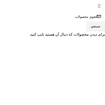
بزرگنمایی تصویر
منو
جستجو
برای دیدن محصولات که دنبال آن هستید تایپ کنید.