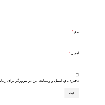
نام
*
ایمیل
*
ذخیره نام، ایمیل و وبسایت من در مرورگر برای زمان