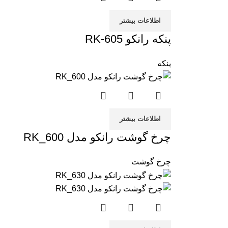
اطلاعات بیشتر
پنکه رانکو RK-605
پنکه
اطلاعات بیشتر
چرخ گوشت رانکو مدل RK_600
چرخ گوشت