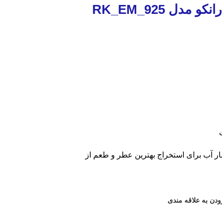
مدل RK_EM_925
ار آب برای استخراج بهترین عطر و طعم از
ودن به علاقه مندی