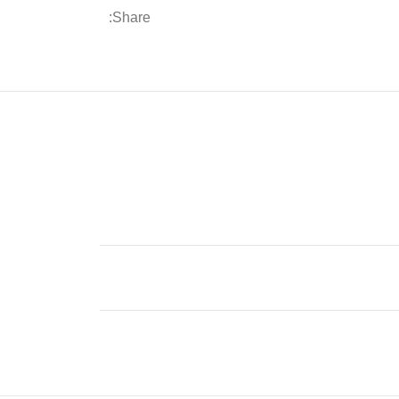
Share: