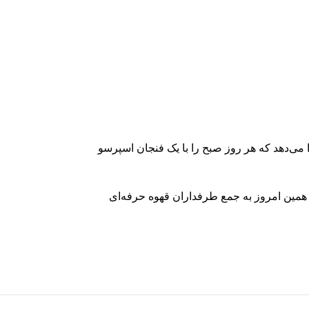
می‌دهد که هر روز صبح را با یک فنجان اسپرسو
همین امروز به جمع طرفداران قهوه حرفه‌ای