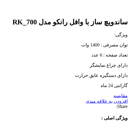
بزرگنمایی تصویر
ساندویچ ساز با وافل رانکو مدل RK_700
ویژگی:
توان مصرفی : 1400 وات
تعداد صفحه : 6 عدد
دارای چراغ نمایشگر
دارای دستگیره عایق حرارت
گارانتی 24 ماه
مقایسه
افزودن به علاقه مندی
Share:
ویژگی اصلی :