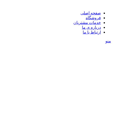
صفحه اصلی
فروشگاه
خدمات مشتریان
درباره ی ما
ارتباط با ما
منو