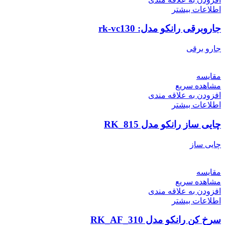
اطلاعات بیشتر
جاروبرقی رانکو مدل: rk-vc130
جارو برقی
مقایسه
مشاهده سریع
افزودن به علاقه مندی
اطلاعات بیشتر
چایی ساز رانکو مدل RK_815
چایی ساز
مقایسه
مشاهده سریع
افزودن به علاقه مندی
اطلاعات بیشتر
سرخ کن رانکو مدل RK_AF_310