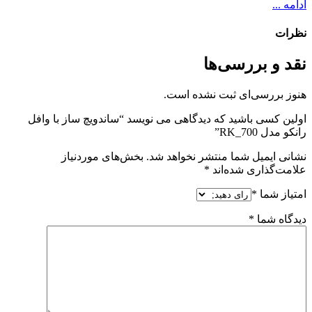
ادامه ...
نظرات
نقد و بررسی‌ها
هنوز بررسی‌ای ثبت نشده است.
اولین کسی باشید که دیدگاهی می نویسد “ساندویچ ساز با وافل
رانکو مدل RK_700”
نشانی ایمیل شما منتشر نخواهد شد.
بخش‌های موردنیاز
علامت‌گذاری شده‌اند
*
امتیاز شما
*
دیدگاه شما
*