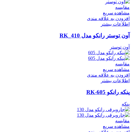
مقایسه
مشاهده سریع
افزودن به علاقه مندی
اطلاعات بیشتر
آون توستر رانکو مدل RK_410
آون توستر
مقایسه
مشاهده سریع
افزودن به علاقه مندی
اطلاعات بیشتر
پنکه رانکو RK-605
پنکه
مقایسه
مشاهده سریع
افزودن به علاقه مندی