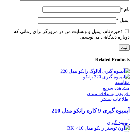
نام
*
ایمیل
*
ذخیره نام، ایمیل و وبسایت من در مرورگر برای زمانی که
دوباره دیدگاهی می‌نویسم.
Related Products
مقایسه
مشاهده سریع
افزودن به علاقه مندی
اطلاعات بیشتر
آبمیوه گیری 9 کاره رانکو مدل 210
آبمیوه گیری