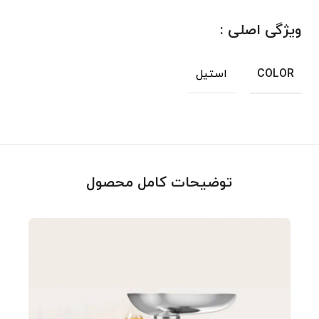
ویژگی اصلی :
استیل
COLOR
توضیحات کامل محصول