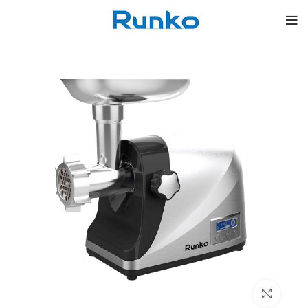
بزرگنمایی تصویر