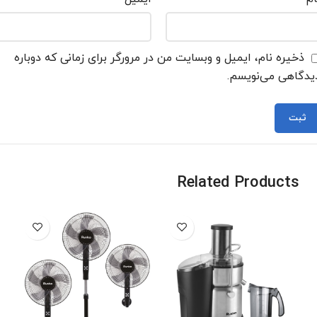
ذخیره نام، ایمیل و وبسایت من در مرورگر برای زمانی که دوباره
یدگاهی می‌نویسم.
Related Products