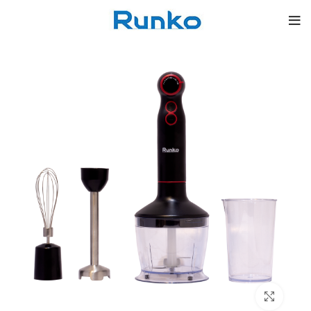
بزرگنمایی تصویر