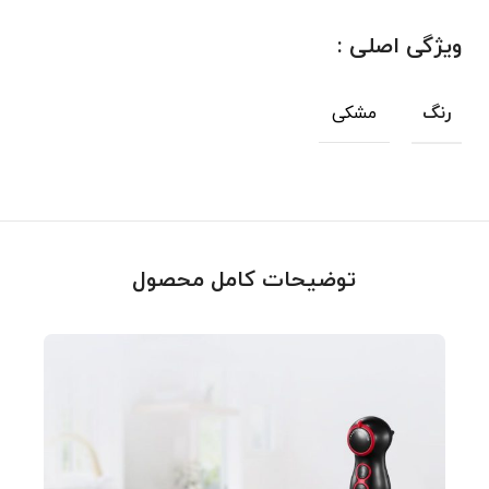
ویژگی اصلی :
مشکی
رنگ
توضیحات کامل محصول