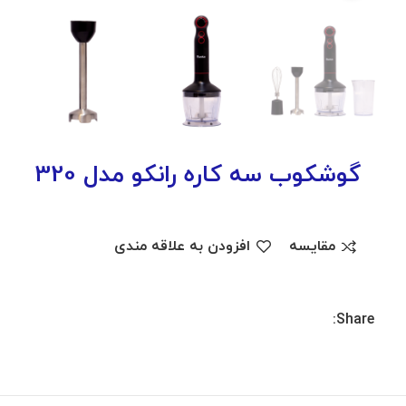
گوشکوب سه کاره رانکو مدل 320
مقایسه
افزودن به علاقه مندی
Share: