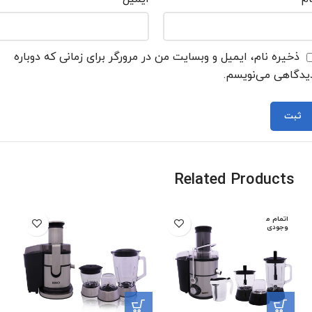
ذخیره نام، ایمیل و وبسایت من در مرورگر برای زمانی که دوباره
یدگاهی می‌نویسم.
Related Products
اتمام م
وجودی