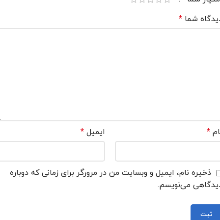
یدگاه شما
*
ام
*
ایمیل
*
ذخیره نام، ایمیل و وبسایت من در مرورگر برای زمانی که دوباره
یدگاهی می‌نویسم.