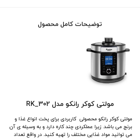
توضیحات کامل محصول
مولتی کوکر رانکو مدل RK_302
مولتی کوکر رانکو محصولی کاربردی برای پخت انواع غذا و
برنج می باشد. زیرا عملکردی چند کاره دارد و به وسیله ی آن
می توانید مواد غذایی مختلف را تهیه کنید. در واقع تعداد