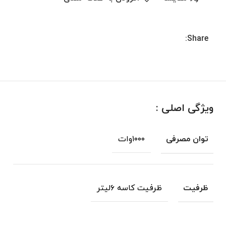
Share:
ویژگی اصلی :
۱۰۰۰وات
توان مصرفی
ظرفیت کاسه ۶لیتر
ظرفیت